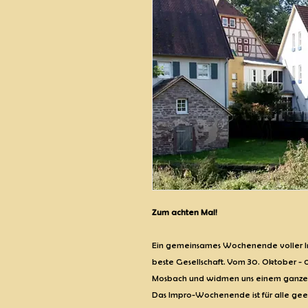
Zum achten Mal!
Ein gemeinsames Wochenende voller Imp
beste Gesellschaft. Vom 30. Oktober -
Mosbach und widmen uns einem ganze
Das Impro-Wochenende ist für alle gee