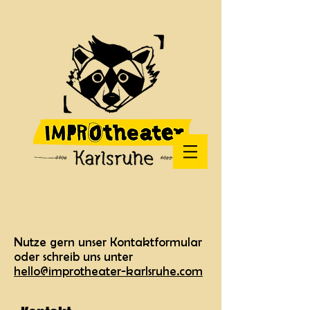
Nutze gern unser Kontaktformular
oder schreib uns unter
hello@improtheater-karlsruhe.com