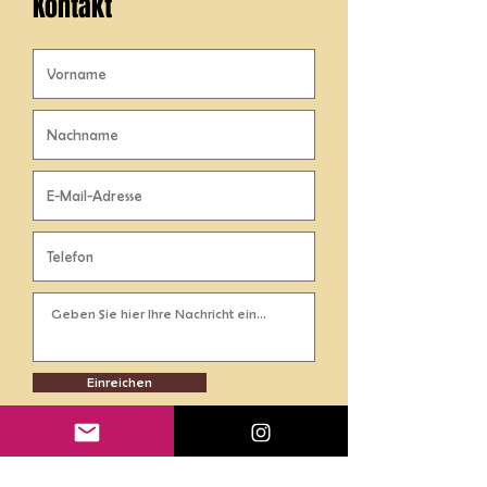
Kontakt
Einreichen