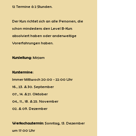
12 Termine à 2 Stunden.
Der Kurs richtet sich an alle Personen, die
schon mindestens den Level B-Kurs
absolviert haben oder anderweitige
Vorerfahrungen haben.
Kursleitung:
Mirjam
Kurstermine:
Immer Mittwoch 20:00 - 22:00 Uhr
16., 23. & 30. September
07., 14. & 21. Oktober
04., 11., 18. & 25. November
02. & 09. Dezember
Werkschautermin:
Sonntag, 13. Dezember
um 17:00 Uhr