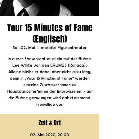
Your 15 Minutes of Fame
(Englisch)
Sa., 02. Mai
  |  
marotte Figurentheater
In dieser Show steht er allein auf der Bühne:
Lee White von den CRUMBS (Kanada).
Alleine bleibt er dabei aber nicht allzu lang,
denn in „Your 15 Minutes of Fame“ werden
einzelne Zuschauer*innen zu
Hauptdarsteller*innen der Impro-Szenen - auf
die Bühne gezwungen wird dabei niemand:
Freiwillige vor!
Zeit & Ort
02. Mai 2020, 20:00