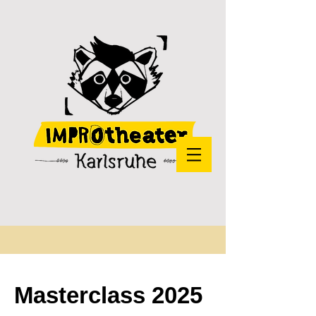
Masterclass 2025