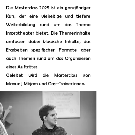
Die Masterclass 2025 ist ein ganzjähriger
Kurs, der eine vielseitige und tiefere
Weiterbildung rund um das Thema
Improtheater bietet. Die Themeninhalte
umfassen dabei klassische Inhalte, das
Erarbeiten spezifischer Formate aber
auch Themen rund um das Organisieren
eines Auftrittes.
Geleitet wird die Masterclass von
Manuel, Mirjam und Gast-Trainer:innen.