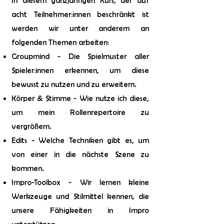
In diesem ganzjährigen Kurs, der auf
acht Teilnehmer:innen beschränkt ist
werden wir unter anderem an
folgenden Themen arbeiten:
Groupmind - Die Spielmuster aller
Spieler:innen erkennen, um diese
bewusst zu nutzen und zu erweitern.
Körper & Stimme - Wie nutze ich diese,
um mein Rollenrepertoire zu
vergrößern.
Edits - Welche Techniken gibt es, um
von einer in die nächste Szene zu
kommen.
Impro-Toolbox - Wir lernen kleine
Werkzeuge und Stilmittel kennen, die
unsere Fähigkeiten in Impro