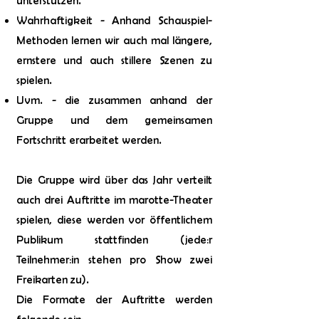
unterstützen.
Wahrhaftigkeit - Anhand Schauspiel-
Methoden lernen wir auch mal längere,
ernstere und auch stillere Szenen zu
spielen.
Uvm. - die zusammen anhand der
Gruppe und dem gemeinsamen
Fortschritt erarbeitet werden.
Die Gruppe wird über das Jahr verteilt
auch drei Auftritte im marotte-Theater
spielen, diese werden vor öffentlichem
Publikum stattfinden (jede:r
Teilnehmer:in stehen pro Show zwei
Freikarten zu).
Die Formate der Auftritte werden