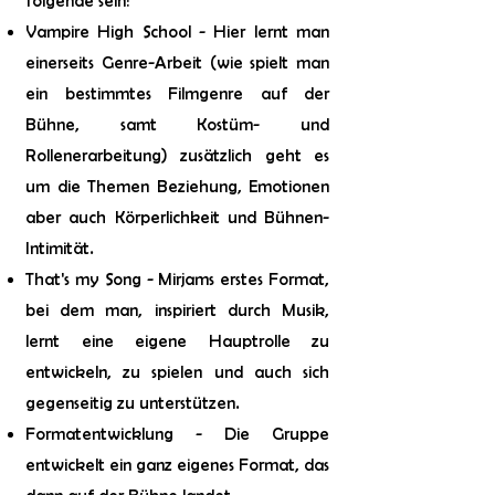
folgende sein:
Vampire High School - Hier lernt man
einerseits Genre-Arbeit (wie spielt man
ein bestimmtes Filmgenre auf der
Bühne, samt Kostüm- und
Rollenerarbeitung) zusätzlich geht es
um die Themen Beziehung, Emotionen
aber auch Körperlichkeit und Bühnen-
Intimität.
That's my Song - Mirjams erstes Format,
bei dem man, inspiriert durch Musik,
lernt eine eigene Hauptrolle zu
entwickeln, zu spielen und auch sich
gegenseitig zu unterstützen.
Formatentwicklung - Die Gruppe
entwickelt ein ganz eigenes Format, das