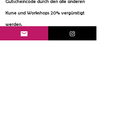
Gutscheincode durch den alle anderen
Kurse und Workshops 20% vergünstigt
werden.