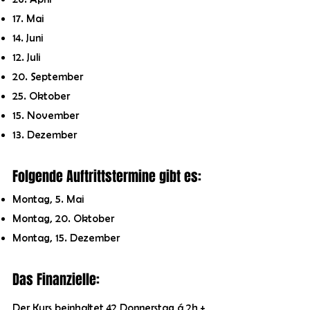
17. Mai
14. Juni
12. Juli
20. September
25. Oktober
15. November
13. Dezember
Folgende Auftrittstermine gibt es:
Montag, 5. Mai
Montag, 20. Oktober
Montag, 15. Dezember
Das Finanzielle:
Der Kurs beinhaltet 42 Donnerstag á 2h +