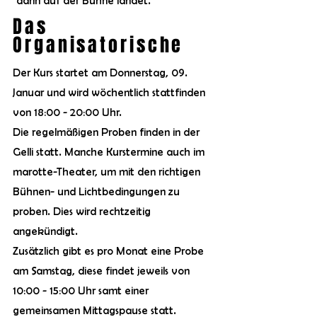
dann auf der Bühne landet.
Das
Organisatorische
Der Kurs startet am Donnerstag, 09.
Januar und wird wöchentlich stattfinden
von 18:00 - 20:00 Uhr.
Die regelmäßigen Proben finden in der
Gelli statt. Manche Kurstermine auch im
marotte-Theater, um mit den richtigen
Bühnen- und Lichtbedingungen zu
proben. Dies wird rechtzeitig
angekündigt.
Zusätzlich gibt es pro Monat eine Probe
am Samstag, diese findet jeweils von
10:00 - 15:00 Uhr samt einer
gemeinsamen Mittagspause statt.