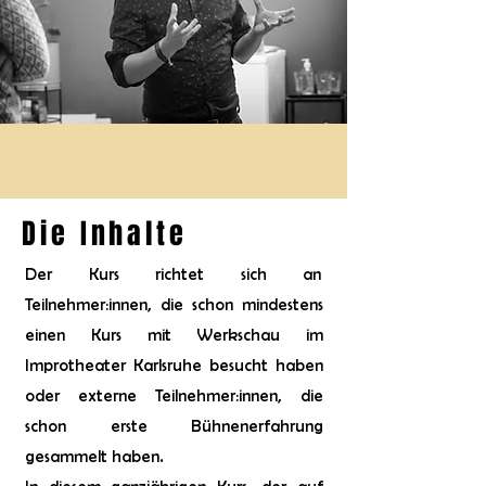
Die Inhalte
Der Kurs richtet sich an
Teilnehmer:innen, die schon mindestens
einen Kurs mit Werkschau im
Improtheater Karlsruhe besucht haben
oder externe Teilnehmer:innen, die
schon erste Bühnenerfahrung
gesammelt haben.