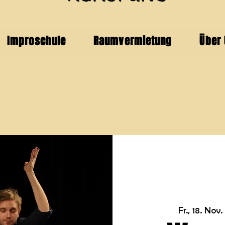
Improschule
Raumvermietung
Über
Fr., 18. Nov.