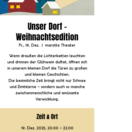
Unser Dorf -
Weihnachtsedition
Fr., 19. Dez.
  |  
marotte Theater
Wenn draußen die Lichterketten leuchten
und drinnen der Glühwein duftet, öffnen sich
in unserem kleinen Dorf die Türen zu großen
und kleinen Geschichten.
Die besinnliche Zeit bringt nicht nur Schnee
und Zimtsterne – sondern auch so manche
zwischenmenschliche und amüsante
Verwicklung.
Zeit & Ort
19. Dez. 2025, 20:00 – 22:00