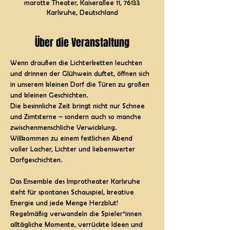
marotte Theater, Kaiserallee 11, 76133
Karlsruhe, Deutschland
Über die Veranstaltung
Wenn draußen die Lichterketten leuchten 
und drinnen der Glühwein duftet, öffnen sich 
in unserem kleinen Dorf die Türen zu großen 
und kleinen Geschichten.
Die besinnliche Zeit bringt nicht nur Schnee 
und Zimtsterne – sondern auch so manche 
zwischenmenschliche Verwicklung.
Willkommen zu einem festlichen Abend 
voller Lacher, Lichter und liebenswerter 
Dorfgeschichten.
Das Ensemble des Improtheater Karlsruhe 
steht für spontanes Schauspiel, kreative 
Energie und jede Menge Herzblut! 
Regelmäßig verwandeln die Spieler*innen 
alltägliche Momente, verrückte Ideen und 