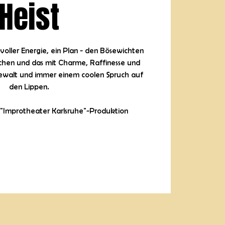
Heist
 voller Energie, ein Plan - den Bösewichten
schen und das mit Charme, Raffinesse und
walt und immer einem coolen Spruch auf
den Lippen.
 "Improtheater Karlsruhe"-Produktion