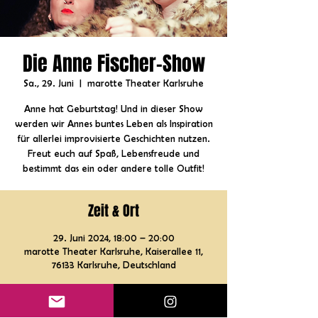
Die Anne Fischer-Show
Sa., 29. Juni
  |  
marotte Theater Karlsruhe
Anne hat Geburtstag! Und in dieser Show
werden wir Annes buntes Leben als Inspiration
für allerlei improvisierte Geschichten nutzen.
Freut euch auf Spaß, Lebensfreude und
bestimmt das ein oder andere tolle Outfit!
Zeit & Ort
29. Juni 2024, 18:00 – 20:00
marotte Theater Karlsruhe, Kaiserallee 11,
76133 Karlsruhe, Deutschland