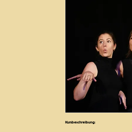
Kursbeschreibung: