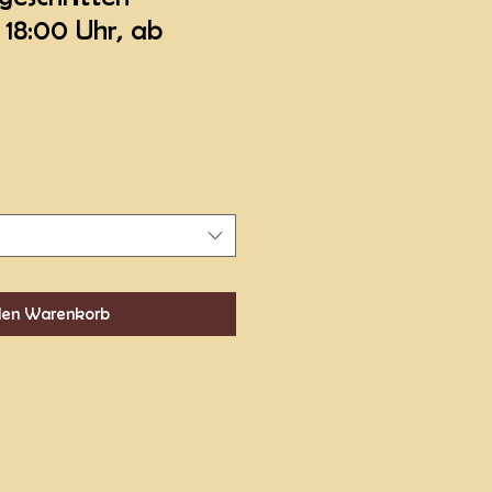
 18:00 Uhr, ab
den Warenkorb