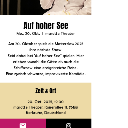
Auf hoher See
Mo., 20. Okt.
  |  
marotte Theater
Am 20. Oktober spielt die Masterclass 2025
ihre nächste Show:
Seid dabei bei "Auf hoher See" spielen: Hier
erleben sowohl die Gäste als auch die
Schiffscrew eine ereignisreiche Reise.
Eine zynisch schwarze, improvisierte Komödie.
Zeit & Ort
20. Okt. 2025, 19:00
marotte Theater, Kaiserallee 11, 76133
Karlsruhe, Deutschland