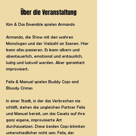
Über die Veranstaltung
Kim & Das Ensemble spielen Armando
Armando, die Show mit den wahren 
Monologen und der Vielzahl an Szenen. Hier 
kann alles passieren. Es kann albern und 
abenteuerlich, emotional und erstaunlich, 
lustig und lustvoll werden. Aber garantiert 
improvisiert.
Felix & Manuel spielen Buddy Cops and 
Bloody Crimes
In einer Stadt, in der das Verbrechen nie 
schläft, stehen die ungleichen Partner Felix 
und Manuel bereit, um das Gesetz auf ihre 
ganz eigene, improvisierte Art 
durchzusetzen. Diese beiden Cops könnten 
unterschiedlicher nicht sein: Felix, der 