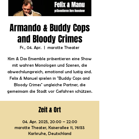
Armando & Buddy Cops
and Bloody Crimes
Fr., 04. Apr.
  |  
marotte Theater
Kim & Das Ensemble präsentieren eine Show
mit wahren Monologen und Szenen, die
abwechslungsreich, emotional und lustig sind.
Felix & Manuel spielen in "Buddy Cops and
Bloody Crimes" ungleiche Partner, die
gemeinsam die Stadt vor Gefahren schützen.
Zeit & Ort
04. Apr. 2025, 20:00 – 22:00
marotte Theater, Kaiserallee 11, 76133
Karlsruhe, Deutschland